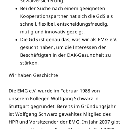
Sozialversicherung.
Bei der Suche nach einem geeigneten
Kooperationspartner hat sich die GdS als
schnell, flexibel, entscheidungsfreudig,
mutig und innovativ gezeigt.
Die GdS ist genau das, was wir als EMG e.V.
gesucht haben, um die Interessen der
Beschäftigten in der DAK-Gesundheit zu
stärken.
Wir haben Geschichte
Die EMG e.V. wurde im Februar 1988 von
unserem Kollegen Wolfgang Schwarz in
Stuttgart gegründet. Bereits im Gründungsjahr
ist Wolfgang Schwarz gewähltes Mitglied des
HPR und Vorsitzender der EMG. Im Jahr 2007 gibt