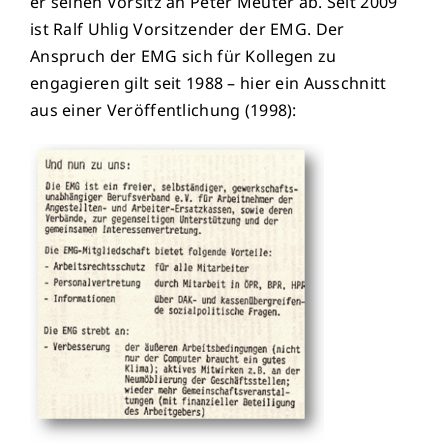
er seinen Vorsitz an Peter Meuter ab. Seit 2009
ist Ralf Uhlig Vorsitzender der EMG. Der
Anspruch der EMG sich für Kollegen zu
engagieren gilt seit 1988 – hier ein Ausschnitt
aus einer Veröffentlichung (1998):